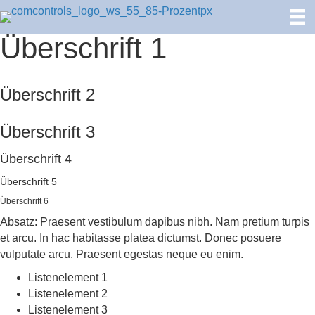
Überschrift 1
Überschrift 2
Überschrift 3
Überschrift 4
Überschrift 5
Überschrift 6
Absatz: Praesent vestibulum dapibus nibh. Nam pretium turpis
et arcu. In hac habitasse platea dictumst. Donec posuere
vulputate arcu. Praesent egestas neque eu enim.
Listenelement 1
Listenelement 2
Listenelement 3