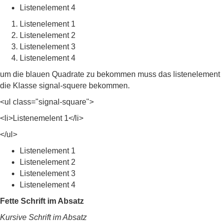
Listenelement 4
Listenelement 1
Listenelement 2
Listenelement 3
Listenelement 4
um die blauen Quadrate zu bekommen muss das listenelement
die Klasse signal-squere bekommen.
<ul class="signal-square">
<li>Listenemelent 1</li>
</ul>
Listenelement 1
Listenelement 2
Listenelement 3
Listenelement 4
Fette Schrift im Absatz
Kursive Schrift im Absatz